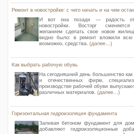
Ремонт в новостройке: с чего начать и на чем оста
И вот она позади — радость от
новостройки. Восторг сменяется
желанием сделать свое новое жилищ
видно было: в ремонт вложили всю
возможно, средства.
(далее…)
Как выбрать рабочую обувь
На сегодняшний день большинство как 
и отечественных фирм, специали
производстве рабочей обуви выпускают
различных материалов.
(далее…)
Горизонтальная гидроизоляция фундамента
Заливая бетоном фундамент для дома
добавляют гидроизоляционные доб