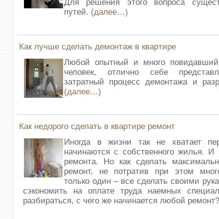
Для решения этого вопроса сущест
путей.
(далее…)
Как лучше сделать демонтаж в квартире
Любой опытный и много повидавший
человек, отлично себе представл
затратный процесс демонтажа и разр
(далее…)
Как недорого сделать в квартире ремонт
Иногда в жизни так не хватает пе
начинаются с собственного жилья. И
ремонта. Но как сделать максимальн
ремонт, не потратив при этом мног
только один – все сделать своими рук
сэкономить на оплате труда наемных специал
разбираться, с чего же начинается любой ремонт