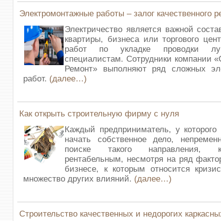
Электромонтажные работы – залог качественного р
Электричество является важной сост
квартиры, бизнеса или торгового цен
работ по укладке проводки лу
специалистам. Сотрудники компании «
Ремонт» выполняют ряд сложных эл
работ.
(далее…)
Как открыть строительную фирму с нуля
Каждый предприниматель, у которого
начать собственное дело, непремен
поиске такого направления, 
рентабельным, несмотря на ряд факто
бизнесе, к которым относится кризи
множество других влияний.
(далее…)
Строительство качественных и недорогих каркасн