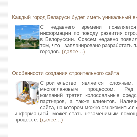
Каждый город Беларуси будет иметь уникальный 
С недавнего времени появляетс
информации по поводу развития стро
в Белоруссии. Совсем недавно появи
том, что запланировано разработать п
городов.
(далее…)
Особенности создания строительного сайта
Строительство является сложным,
многоплановым процессом. Ряд 
компаний тратят колоссальные средс
партнеров, а также клиентов. Налич
сайта, на котором можно ознакомиться
информацией, может стать незаменимым помощ
процессе.
(далее…)