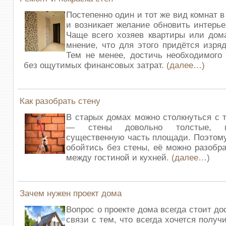
Постепенно один и тот же вид комнат 
и возникает желание обновить интерье
Чаще всего хозяев квартиры или дом
мнение, что для этого придётся изряд
Тем не менее, достичь необходимого
без ощутимых финансовых затрат.
(далее…)
Как разобрать стену
В старых домах можно столкнуться с 
— стены довольно толстые, и
существенную часть площади. Поэтому
обойтись без стены, её можно разобр
между гостиной и кухней.
(далее…)
Зачем нужен проект дома
Вопрос о проекте дома всегда стоит до
связи с тем, что всегда хочется полу