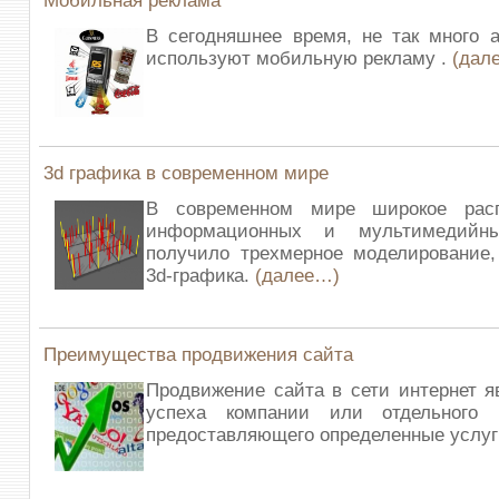
Мобильная реклама
В сегодняшнее время, не так много а
используют мобильную рекламу .
(дал
3d графика в современном мире
В современном мире широкое расп
информационных и мультимедийны
получило трехмерное моделирование,
3d-графика.
(далее…)
Преимущества продвижения сайта
Продвижение сайта в сети интернет я
успеха компании или отдельного 
предоставляющего определенные услу