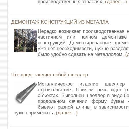
производственных отраслях.
(далее…)
ДЕМОНТАЖ КОНСТРУКЦИЙ ИЗ МЕТАЛЛА
Нередко возникает производственная 
частичном или полном демонтаже 
конструкций. Демонтированные элеме
уже нет необходимости, нужно разделя
было удобно сдавать на металлолом.
(
Что представляет собой швеллер
Металлическое изделие швеллер
строительстве. Причем речь идет 
объектах. Выполнен швеллер в виде ба
продольном сечении форму буквы 
бывают разной длины, в зависимости 
нужно применить.
(далее…)