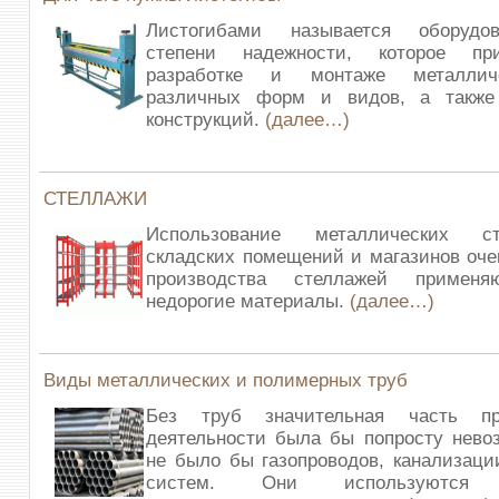
Листогибами называется оборудо
степени надежности, которое пр
разработке и монтаже металлич
различных форм и видов, а также
конструкций.
(далее…)
СТЕЛЛАЖИ
Использование металлических с
складских помещений и магазинов оче
производства стеллажей применя
недорогие материалы.
(далее…)
Виды металлических и полимерных труб
Без труб значительная часть про
деятельности была бы попросту нево
не было бы газопроводов, канализаци
систем. Они используются