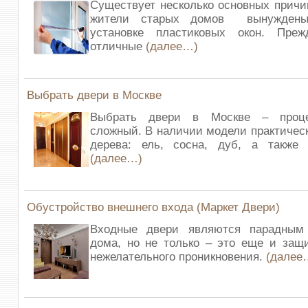
Существует несколько основных причин
жители старых домов вынуждены
установке пластиковых окон. Пре
отличные
(далее…)
Выбрать двери в Москве
Выбрать двери в Москве – проце
сложный. В наличии модели практическ
дерева: ель, сосна, дуб, а также 
(далее…)
Обустройство внешнего входа (Маркет Двери)
Входные двери являются парадным
дома, но не только – это еще и защ
нежелательного проникновения.
(далее