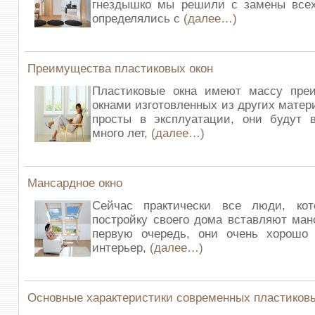
гнездышко мы решили с замены всех
определялись с
(далее…)
Преимущества пластиковых окон
Пластиковые окна имеют массу пре
окнами изготовленных из других матер
просты в эксплуатации, они будут в
много лет,
(далее…)
Мансардное окно
Сейчас практически все люди, ко
постройку своего дома вставляют ман
первую очередь, они очень хорошо
интерьер,
(далее…)
Основные характеристики современных пластиковы