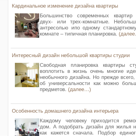
Кардинальное изменение дизайна квартиры
Большинство современных квартир
двух- или трех-комнатные. Неболь
антресолью ипо одному стандартному
комнате – типичная планировка.
(далее
Интересный дизайн небольшой квартиры студии
Свободная планировка квартиры ст
воплотить в жизнь очень многие иде
необычного дизайна. Но прежде всего,
об универсальности как можно больш
предметов.
(далее…)
Особенность домашнего дизайна интерьера
Каждому человеку приходится ремо
дом. А подобрать дизайн для жилья н
как кажется сначала. Подбор едино