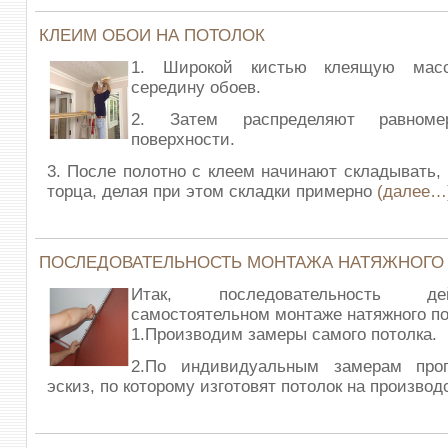
КЛЕИМ ОБОИ НА ПОТОЛОК
1. Широкой кистью клеящую мас
середину обоев.
2. Затем распределяют равном
поверхности.
3. После полотно с клеем начинают складывать, 
торца, делая при этом складки примерно
(далее…
ПОСЛЕДОВАТЕЛЬНОСТЬ МОНТАЖА НАТЯЖНОГО
Итак, последовательность д
самостоятельном монтаже натяжного по
1.Производим замеры самого потолка.
2.По индивидуальным замерам про
эскиз, по которому изготовят потолок на производ