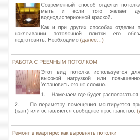
Современный способ отделки потолк
мыть и если того желает душ
воднодисперионной краской.
Как и при других способах отделки п
наклеивании потолочной плитки его обяз
подготовить. Необходимо
(далее…)
РАБОТА С РЕЕЧНЫМ ПОТОЛКОМ
Этот вид потолка используется д
высокой нагрузкой или повышенно
Установить его не сложно.
1. Намечаем где будет располагаться 
2. По периметру помещения монтируется при
(кант) или оставляется свободное пространство.
(
Ремонт в квартире: как выровнять потолки