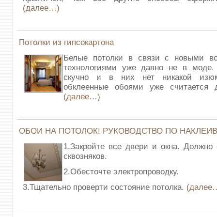
(далее…)
Потолки из гипсокартона
Белые потолки в связи с новыми в
технологиями уже давно не в моде.
скучно и в них нет никакой изюм
обклеенные обоями уже считается 
(далее…)
ОБОИ НА ПОТОЛОК! РУКОВОДСТВО ПО НАКЛЕИ
1.Закройте все двери и окна. Должно
сквозняков.
2.Обесточте электропроводку.
3.Тщательно проверти состояние потолка.
(далее