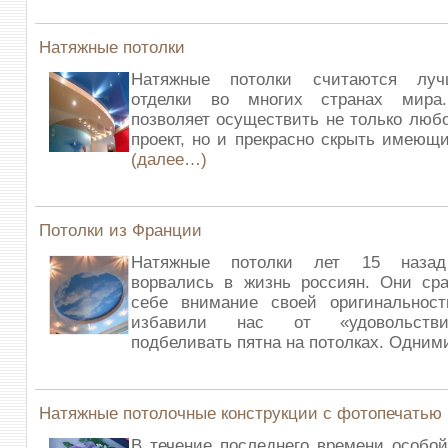
Натяжные потолки
Натяжные потолки считаются лу
отделки во многих странах мира
позволяет осуществить не только люб
проект, но и прекрасно скрыть имеющи
(далее…)
Потолки из Франции
Натяжные потолки лет 15 назад
ворвались в жизнь россиян. Они сра
себе внимание своей оригинальнос
избавили нас от «удовольстви
подбеливать пятна на потолках. Одним
Натяжные потолочные конструкции с фотопечатью
В течение последнего времени особо