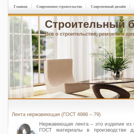
Главная
Современное строительство
Современный дизайн
Строительный б
Все о строительстве, ремонте и ди
Лента нержавеющая (ГОСТ 4986 – 79)
Нержавеющая лента – это изделие из 
ГОСТ материалы в производстве д