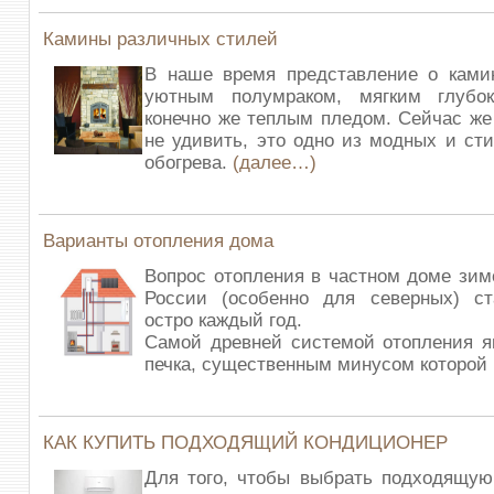
Камины различных стилей
В наше время представление о камин
уютным полумраком, мягким глубо
конечно же теплым пледом. Сейчас же
не удивить, это одно из модных и ст
обогрева.
(далее…)
Варианты отопления дома
Вопрос отопления в частном доме зим
России (особенно для северных) ст
остро каждый год.
Самой древней системой отопления я
печка, существенным минусом которой
КАК КУПИТЬ ПОДХОДЯЩИЙ КОНДИЦИОНЕР
Для того, чтобы выбрать подходящую