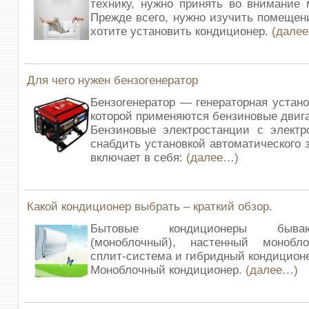
технику, нужно принять во внимание 
Прежде всего, нужно изучить помещени
хотите установить кондиционер.
(дале
Для чего нужен бензогенератор
Бензогенератор — генераторная устано
которой применяются бензиновые двига
Бензиновые электростанции с электр
снабдить установкой автоматического 
включает в себя:
(далее…)
Какой кондиционер выбрать – краткий обзор.
Бытовые кондиционеры быва
(моноблочный), настенный монобл
сплит-система и гибридный кондицион
Моноблочный кондиционер.
(далее…)