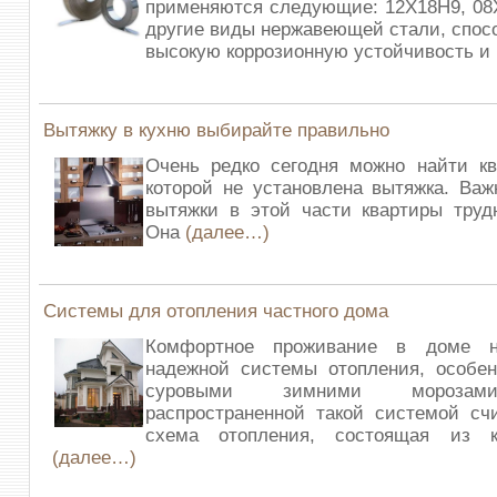
применяются следующие: 12Х18Н9, 08
другие виды нержавеющей стали, спос
высокую коррозионную устойчивость и
Вытяжку в кухню выбирайте правильно
Очень редко сегодня можно найти кв
которой не установлена вытяжка. Важ
вытяжки в этой части квартиры труд
Она
(далее…)
Системы для отопления частного дома
Комфортное проживание в доме 
надежной системы отопления, особен
суровыми зимними морозам
распространенной такой системой сч
схема отопления, состоящая из к
(далее…)