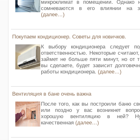
микроклимат в помещении. Однако 
сомневаются в его влиянии на з
(далее…)
Покупаем кондиционер. Советы для новичков.
К выбору кондиционера следует п
ответственностью. Некоторые считают,
займет не больше пяти минут, но от т
вы сделаете, будет зависит долговечн
работы кондиционера.
(далее…)
Вентиляция в бане очень важна
После того, как вы построили баню св
или поздно у вас возникнет вопро
хорошую вентиляцию в ней? Ну
качественная
(далее…)