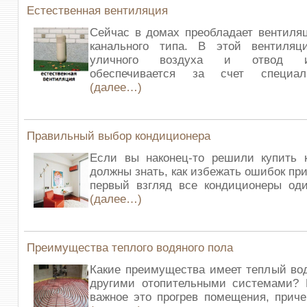
Естественная вентиляция
Сейчас в домах преобладает вентиля
канального типа. В этой вентиляц
уличного воздуха и отвод исп
обеспечивается за счет специал
(далее…)
Правильный выбор кондиционера
Если вы наконец-то решили купить к
должны знать, как избежать ошибок при
первый взгляд все кондиционеры оди
(далее…)
Преимущества теплого водяного пола
Какие преимущества имеет теплый во
другими отопительными системами? 
важное это прогрев помещения, приче